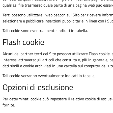
qualsiasi file trasmesso quale parte di una pagina web può esse
Terzi possono utilizzare i web beacon sul Sito per ricevere informa
selezionare e pubblicare inserzioni pubblicitarie in linea con i Suo
Tali cookie sono eventualmente indicati in tabella.
Flash cookie
Alcuni dei partner terzi del Sito possono utilizzare Flash cookie, 
interessi attraverso gli articoli che consulta e, più in generale, 
dati simili a cookie archiviati in una cartella sul computer dell’u
Tali cookie verranno eventualmente indicati in tabella.
Opzioni di esclusione
Per determinati cookie può impostare il relativo cookie di esclusi
fornite.