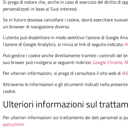
Si prega di notare che, anche in caso di esercizio del diritto di
personalizzati in base ai Suoi interessi.
Se in futuro dovesse cancellare i cookie, dovrà esercitare nuovam
un browser di navigazione diverso.
L’utente può disabilitare in modo selettivo l’azione di Google An
l’azione di Google Analytics, si rinvia al link di seguito indicato:
h
Può gestire i cookie anche direttamente tramite i controlli del br
suo brower può rivolgersi ai seguenti indirizzi:
Google Chrome
,
M
Per ulteriori informazioni, si prega di consultare il sito web di
IAB
Attraverso le informazioni e gli strumenti indicati nella presente 
cookie.
Ulteriori informazioni sul tratta
Per ulteriori informazioni sul trattamento dei dati personali si pu
policy.html