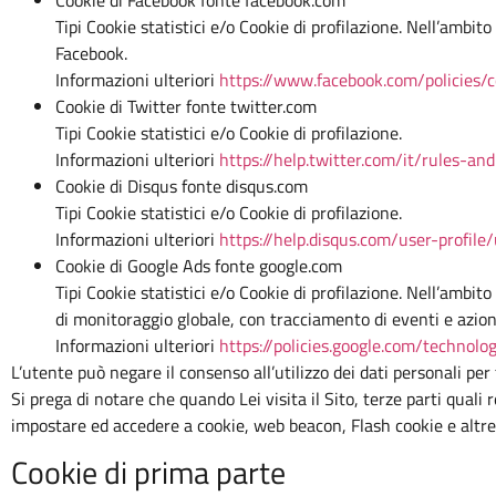
Tipi Cookie statistici e/o Cookie di profilazione. Nell’ambito
Facebook.
Informazioni ulteriori
https://www.facebook.com/policies/c
Cookie di Twitter fonte twitter.com
Tipi Cookie statistici e/o Cookie di profilazione.
Informazioni ulteriori
https://help.twitter.com/it/rules-and
Cookie di Disqus fonte disqus.com
Tipi Cookie statistici e/o Cookie di profilazione.
Informazioni ulteriori
https://help.disqus.com/user-profile
Cookie di Google Ads fonte google.com
Tipi Cookie statistici e/o Cookie di profilazione. Nell’ambit
di monitoraggio globale, con tracciamento di eventi e azioni
Informazioni ulteriori
https://policies.google.com/technolo
L’utente può negare il consenso all’utilizzo dei dati personali per 
Si prega di notare che quando Lei visita il Sito, terze parti quali r
impostare ed accedere a cookie, web beacon, Flash cookie e altr
Cookie di prima parte