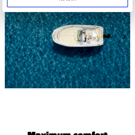
Maximum comfort