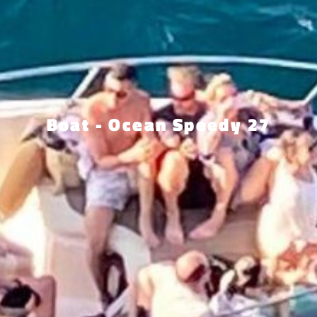
Boat - Ocean Speedy 27