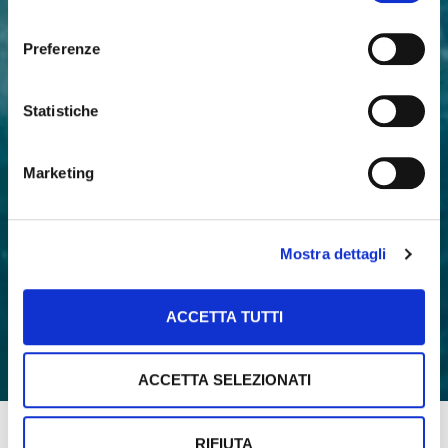
consenso
Preferenze
Statistiche
Marketing
Mostra dettagli
ACCETTA TUTTI
ACCETTA SELEZIONATI
RIFIUTA