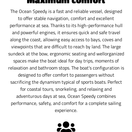
The Ocean Speedy is a fast and reliable vessel, designed
to offer stable navigation, comfort and excellent
performance at sea. Thanks to its high-performance hull
and powerful engines, it ensures quick and safe travel
along the coast, allowing easy access to bays, coves and
viewpoints that are difficult to reach by land. The large
sundeck at the bow, ergonomic seating and wellorganized
spaces make the boat ideal for day trips, moments of
relaxation and bathroom stops. The boat’s configuration is
designed to offer comfort to passengers without
sacrificing the dynamism typical of sports boats. Perfect
for coastal tours, snorkeling, and relaxing and
adventurous days at sea, Ocean Speedy combines
performance, safety, and comfort for a complete sailing
experience.