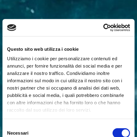
Questo sito web utilizza i cookie
Utilizziamo i cookie per personalizzare contenuti ed
annunci, per fornire funzionalità dei social media e per
analizzare il nostro traffico. Condividiamo inoltre
informazioni sul modo in cui utilizza il nostro sito con i
nostri partner che si occupano di analisi dei dati web,
pubblicità e social media, i quali potrebbero combinarle
con altre informazioni che ha fornito loro o che hanno
raccolto dal suo utilizzo dei loro servizi.
Selezione
Necessari
del