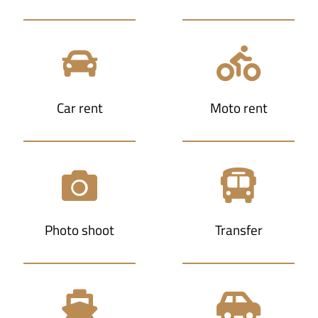
Car rent
Moto rent
Photo shoot
Transfer