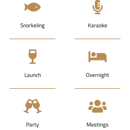
Snorkeling
Karaoke
Launch
Overnight
Party
Meetings