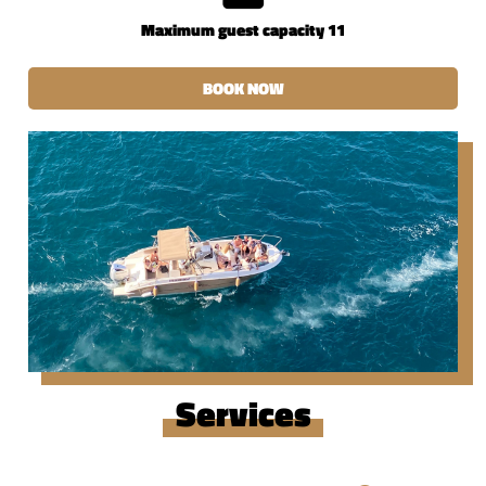
Maximum guest capacity 11
BOOK NOW
Services