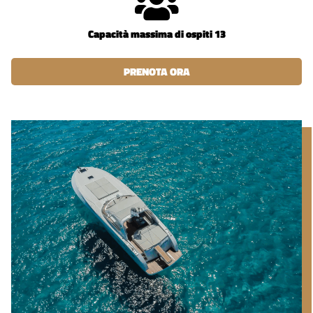
Capacità massima di ospiti 13
PRENOTA ORA