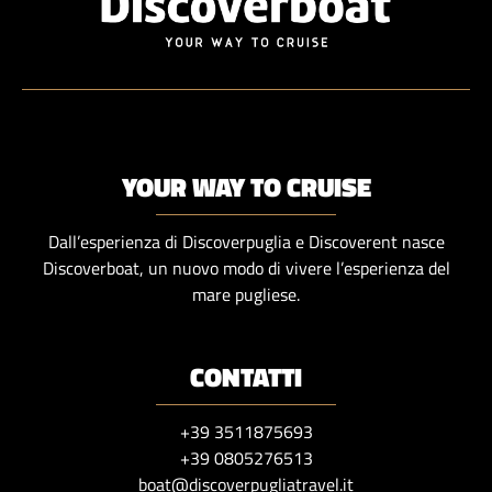
YOUR WAY TO CRUISE
Dall’esperienza di Discoverpuglia e Discoverent nasce
Discoverboat, un nuovo modo di vivere l’esperienza del
mare pugliese.
CONTATTI
+39 3511875693
+39 0805276513
boat@discoverpugliatravel.it