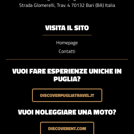
Strada Glomerelli, Trav. 4 70132 Bari (BA) Italia
VISITA IL SITO
Homepage
Contatti
VUOI FARE ESPERIENZE UNICHE IN
PUGLIA?
DISCOVERPUGLIATRAVEL.IT
VUOI NOLEGGIARE UNA MOTO?
DISCOVERENT.COM