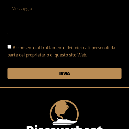
Acconsento al trattamento dei miei dati personali da
parte del proprietario di questo sito Web.
INVIA