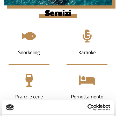
Servizi
Snorkeling
Karaoke
Pranzi e cene
Pernottamento